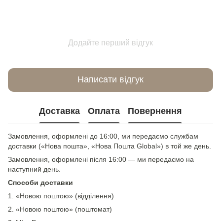
Додайте перший відгук
Написати відгук
Доставка
Оплата
Повернення
Замовлення, оформлені до 16:00, ми передаємо службам
доставки («Нова пошта», «Нова Пошта Global») в той же день.
Замовлення, оформлені після 16:00 — ми передаємо на
наступний день.
Способи доставки
1. «Новою поштою» (відділення)
2. «Новою поштою» (поштомат)