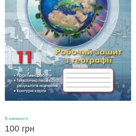
В наявності
100 грн