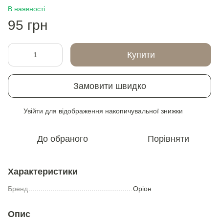
В наявності
95 грн
Купити
Замовити швидко
Увійти
для відображення накопичувальної знижки
%
До обраного
Порівняти
Характеристики
Бренд
Оріон
Опис