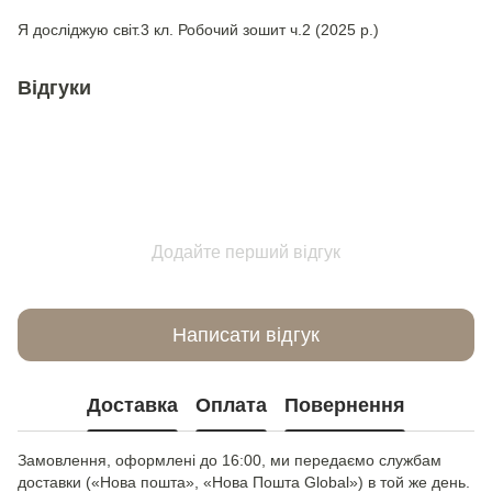
Я досліджую світ.3 кл. Робочий зошит ч.2 (2025 р.)
Відгуки
Додайте перший відгук
Написати відгук
Доставка
Оплата
Повернення
Замовлення, оформлені до 16:00, ми передаємо службам
доставки («Нова пошта», «Нова Пошта Global») в той же день.