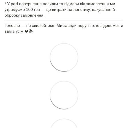
* У разі повернення посилки та відмови від замовлення ми
утримуємо 100 грн — це витрати на логістику, пакування й
обробку замовлення.
Головне — не хвилюйтеся. Ми завжди поруч і готові допомогти
вам з усім ❤️📚