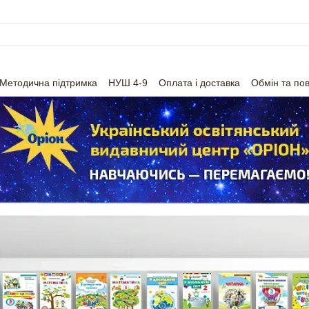
Методична підтримка
НУШ 4-9
Оплата і доставка
Обмін та по