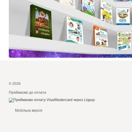
© 2026
Приймаємо до оплати
Мобільна версія