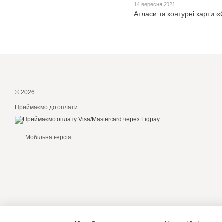
14 вересня 2021
Атласи та контурні карти 
© 2026
Приймаємо до оплати
Мобільна версія