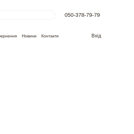
050-378-79-79
Вхід
вернення
Новини
Контакти