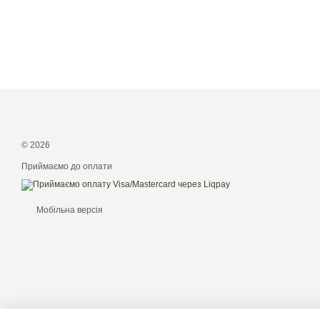
© 2026
Приймаємо до оплати
Мобільна версія