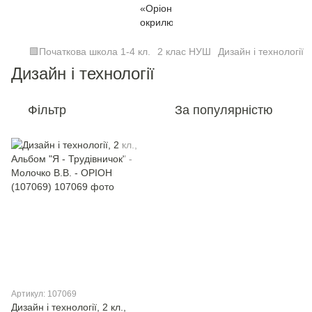
🟩Початкова школа 1-4 кл.
2 клас НУШ
Дизайн і технології
Дизайн і технології
Фільтр
За популярністю
Артикул: 107069
Дизайн і технології, 2 кл.,