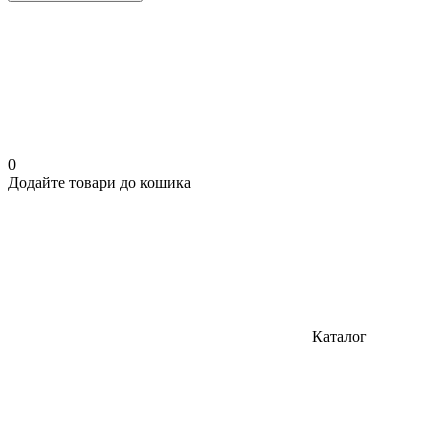
0
Додайте товари до кошика
Каталог