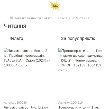
🟩Початкова школа 1-4 кл.
1 клас НУШ
Читання
Читання
Фільтр
За популярністю
Артикул: 1000384
Артикул: 1004119
Читаємо самостійно, 1-2 кл.
Тренажер з читання 1 кл.