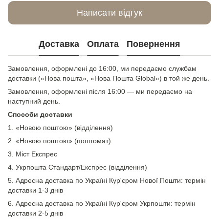
Написати відгук
Доставка
Оплата
Повернення
Замовлення, оформлені до 16:00, ми передаємо службам
доставки («Нова пошта», «Нова Пошта Global») в той же день.
Замовлення, оформлені після 16:00 — ми передаємо на
наступний день.
Способи доставки
1. «Новою поштою» (відділення)
2. «Новою поштою» (поштомат)
3. Міст Експрес
4. Укрпошта Стандарт/Експрес (відділення)
5. Адресна доставка по Україні Кур'єром Нової Пошти: термін
доставки 1-3 днів
6. Адресна доставка по Україні Кур'єром Укрпошти: термін
доставки 2-5 днів