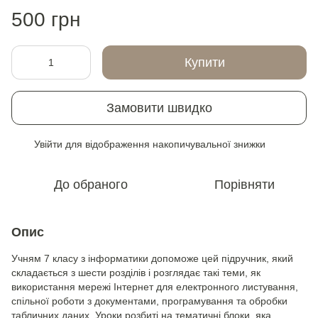
500 грн
Купити
Замовити швидко
Увійти
для відображення накопичувальної знижки
%
До обраного
Порівняти
Опис
Учням 7 класу з інформатики допоможе цей підручник, який
складається з шести розділів і розглядає такі теми, як
використання мережі Інтернет для електронного листування,
спільної роботи з документами, програмування та обробки
табличних даних. Уроки розбиті на тематичні блоки, яка