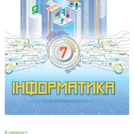
В наявності