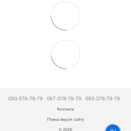
050-378-79-79
067-378-79-79
093-378-79-79
Контакти
Повна версія сайту
© 2026
ЧАТ З