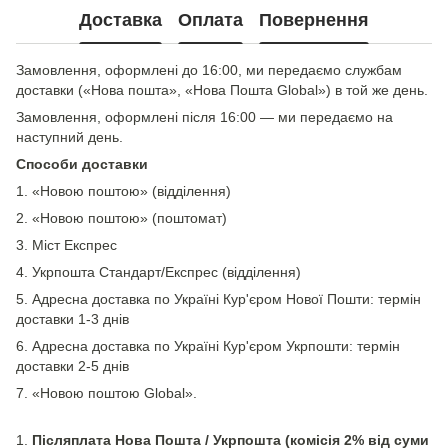
Доставка
Оплата
Повернення
Замовлення, оформлені до 16:00, ми передаємо службам
доставки («Нова пошта», «Нова Пошта Global») в той же день.
Замовлення, оформлені після 16:00 — ми передаємо на
наступний день.
Способи доставки
1. «Новою поштою» (відділення)
2. «Новою поштою» (поштомат)
3. Міст Експрес
4. Укрпошта Стандарт/Експрес (відділення)
5. Адресна доставка по Україні Кур'єром Нової Пошти: термін
доставки 1-3 днів
6. Адресна доставка по Україні Кур'єром Укрпошти: термін
доставки 2-5 днів
7. «Новою поштою Global».
1.
Післяплата Нова Пошта / Укрпошта (комісія 2% від суми