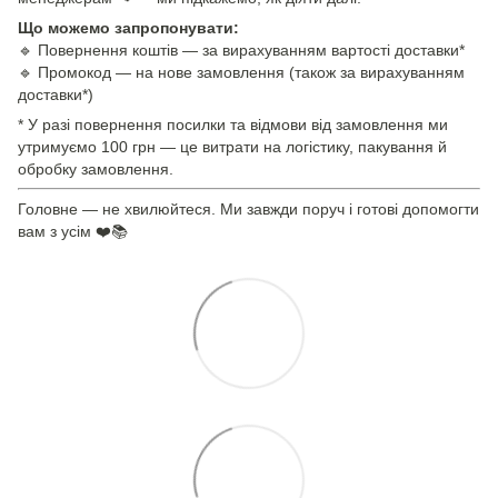
Що можемо запропонувати:
🔹 Повернення коштів — за вирахуванням вартості доставки*
🔹 Промокод — на нове замовлення (також за вирахуванням
доставки*)
* У разі повернення посилки та відмови від замовлення ми
утримуємо 100 грн — це витрати на логістику, пакування й
обробку замовлення.
Головне — не хвилюйтеся. Ми завжди поруч і готові допомогти
вам з усім ❤️📚