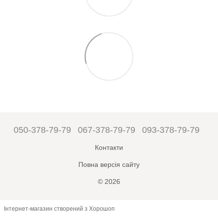
050-378-79-79
067-378-79-79
093-378-79-79
Контакти
Повна версія сайту
© 2026
Інтернет-магазин створений з Хорошоп