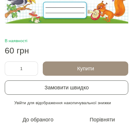
В наявності
60 грн
Купити
Замовити швидко
Увійти
для відображення накопичувальної знижки
%
До обраного
Порівняти