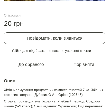
Очікується
20 грн
Повідомити, коли з'явиться
Увійти
для відображення накопичувальної знижки
%
До обраного
Порівняти
Опис
Хімія Формування предметних компетентностей 7 кл. Збірник
тестових завдань - Дубовик О.А. - Оріон (102648)
Страна производитель: Украина; Учебный период: Средняя
школа (5-9 класс); Язык издания: Украинский; Вид переплета: