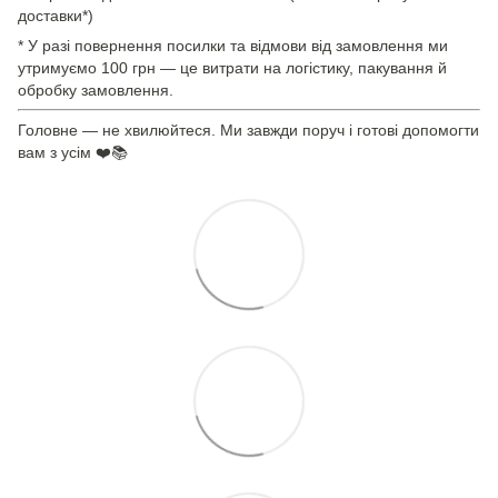
доставки*)
* У разі повернення посилки та відмови від замовлення ми
утримуємо 100 грн — це витрати на логістику, пакування й
обробку замовлення.
Головне — не хвилюйтеся. Ми завжди поруч і готові допомогти
вам з усім ❤️📚