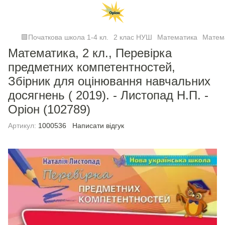
🟩Початкова школа 1-4 кл.
2 клас НУШ
Математика
Матем
Математика, 2 кл., Перевірка
предметних компетентностей,
Збірник для оцінювання навчальних
досягнень ( 2019). - Листопад Н.П. -
Оріон (102789)
Артикул:
1000536
Написати відгук