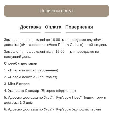
Написати відгук
Доставка
Оплата
Повернення
Замовлення, оформлені до 16:00, ми передаємо службам
доставки («Нова пошта», «Нова Пошта Global») в той же день.
Замовлення, оформлені після 16:00 — ми передаємо на
наступний день.
Способи доставки
1. «Новою поштою» (відділення)
2. «Новою поштою» (поштомат)
3. Міст Експрес
4. Укрпошта Стандарт/Експрес (відділення)
5. Адресна доставка по Україні Кур'єром Нової Пошти: термін
доставки 1-3 днів
6. Адресна доставка по Україні Кур'єром Укрпошти: термін