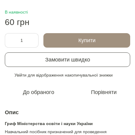
В наявності
60 грн
Купити
Замовити швидко
Увійти
для відображення накопичувальної знижки
%
До обраного
Порівняти
Опис
Гриф
Міністерства освіти і науки України
Навчальний посібник призначений для проведення