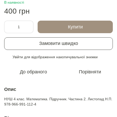
В наявності
400 грн
Купити
Замовити швидко
Увійти
для відображення накопичувальної знижки
%
До обраного
Порівняти
Опис
НУШ 4 клас. Математика. Підручник. Частина 2. Листопад Н.П.
978-966-991-112-4