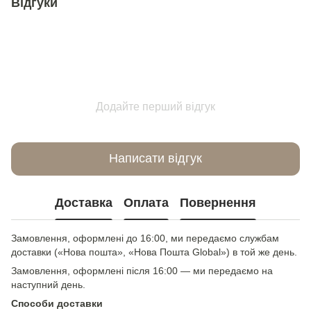
Відгуки
Додайте перший відгук
Написати відгук
Доставка
Оплата
Повернення
Замовлення, оформлені до 16:00, ми передаємо службам
доставки («Нова пошта», «Нова Пошта Global») в той же день.
Замовлення, оформлені після 16:00 — ми передаємо на
наступний день.
Способи доставки