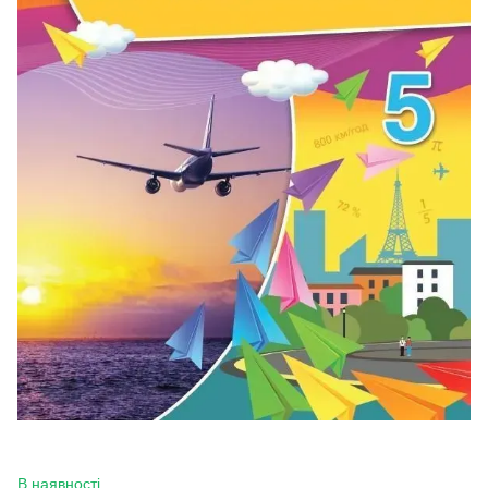
В наявності