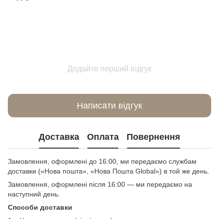
Додайте перший відгук
Написати відгук
Доставка
Оплата
Повернення
Замовлення, оформлені до 16:00, ми передаємо службам
доставки («Нова пошта», «Нова Пошта Global») в той же день.
Замовлення, оформлені після 16:00 — ми передаємо на
наступний день.
Способи доставки