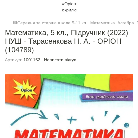
🟩Середня та старша школа 5-11 кл.
Математика. Алгебра. Г
Математика, 5 кл., Підручник (2022)
НУШ - Тарасенкова Н. А. - ОРІОН
(104789)
Артикул:
1001162
Написати відгук