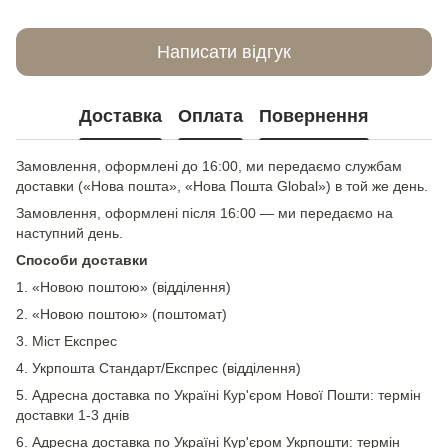
Написати відгук
Доставка
Оплата
Повернення
Замовлення, оформлені до 16:00, ми передаємо службам
доставки («Нова пошта», «Нова Пошта Global») в той же день.
Замовлення, оформлені після 16:00 — ми передаємо на
наступний день.
Способи доставки
1. «Новою поштою» (відділення)
2. «Новою поштою» (поштомат)
3. Міст Експрес
4. Укрпошта Стандарт/Експрес (відділення)
5. Адресна доставка по Україні Кур'єром Нової Пошти: термін
доставки 1-3 днів
6. Адресна доставка по Україні Кур'єром Укрпошти: термін