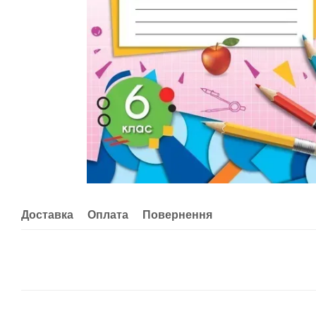
Доставка
Оплата
Повернення