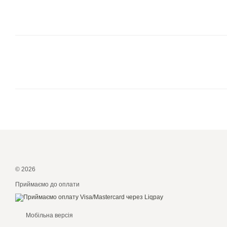
© 2026
Приймаємо до оплати
Мобільна версія