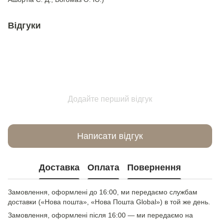
Відгуки
Додайте перший відгук
Написати відгук
Доставка
Оплата
Повернення
Замовлення, оформлені до 16:00, ми передаємо службам
доставки («Нова пошта», «Нова Пошта Global») в той же день.
Замовлення, оформлені після 16:00 — ми передаємо на