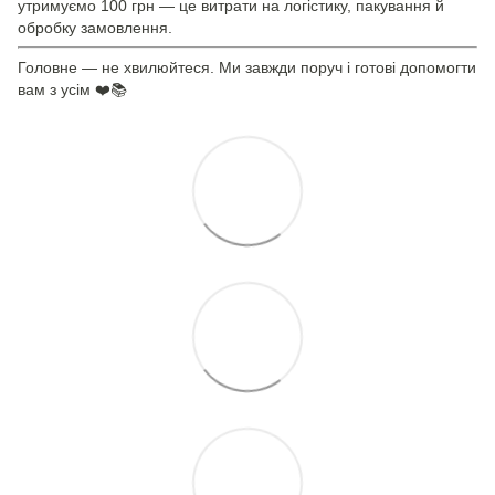
утримуємо 100 грн — це витрати на логістику, пакування й
обробку замовлення.
Головне — не хвилюйтеся. Ми завжди поруч і готові допомогти
вам з усім ❤️📚