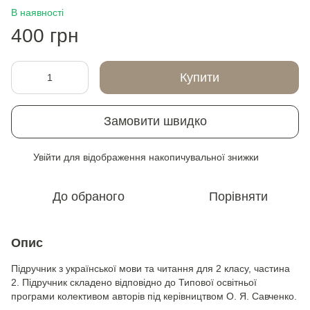
В наявності
400 грн
Купити
Замовити швидко
Увійти
для відображення накопичувальної знижки
%
До обраного
Порівняти
Опис
Підручник з української мови та читання для 2 класу, частина
2. Підручник складено відповідно до Типової освітньої
програми колективом авторів під керівництвом О. Я. Савченко.