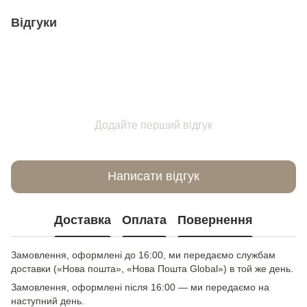
Відгуки
Додайте перший відгук
Написати відгук
Доставка
Оплата
Повернення
Замовлення, оформлені до 16:00, ми передаємо службам
доставки («Нова пошта», «Нова Пошта Global») в той же день.
Замовлення, оформлені після 16:00 — ми передаємо на
наступний день.