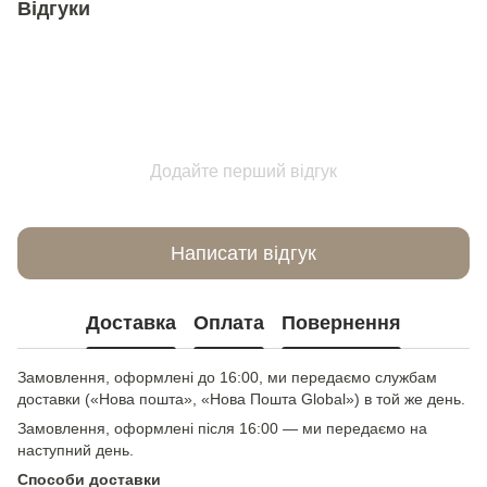
Відгуки
Додайте перший відгук
Написати відгук
Доставка
Оплата
Повернення
Замовлення, оформлені до 16:00, ми передаємо службам
доставки («Нова пошта», «Нова Пошта Global») в той же день.
Замовлення, оформлені після 16:00 — ми передаємо на
наступний день.
Способи доставки