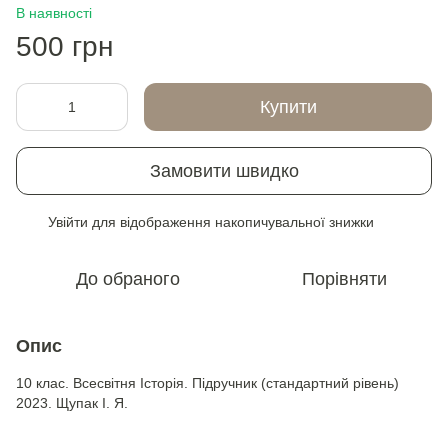
В наявності
500 грн
Купити
Замовити швидко
Увійти
для відображення накопичувальної знижки
%
До обраного
Порівняти
Опис
10 клас. Всесвітня Історія. Підручник (стандартний рівень)
2023. Щупак І. Я.