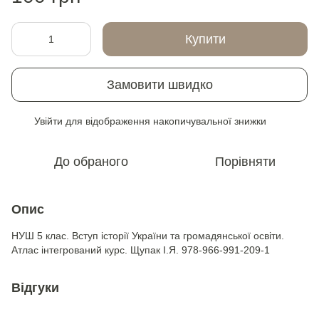
Купити
Замовити швидко
Увійти
для відображення накопичувальної знижки
%
До обраного
Порівняти
Опис
НУШ 5 клас. Вступ історії України та громадянської освіти.
Атлас інтегрований курс. Щупак І.Я. 978-966-991-209-1
Відгуки