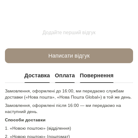
Додайте перший відгук
Написати відгук
Доставка
Оплата
Повернення
Замовлення, оформлені до 16:00, ми передаємо службам
доставки («Нова пошта», «Нова Пошта Global») в той же день.
Замовлення, оформлені після 16:00 — ми передаємо на
наступний день.
Способи доставки
1. «Новою поштою» (відділення)
2. «Новою поштою» (поштомат)