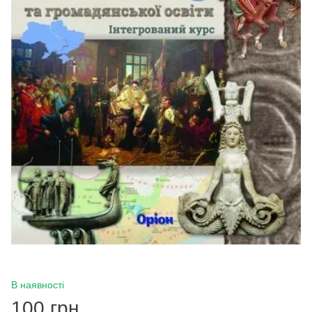
В наявності
100 грн