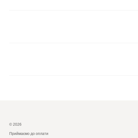
© 2026
Приймаємо до оплати