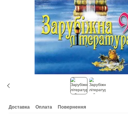
Доставка
Оплата
Повернення