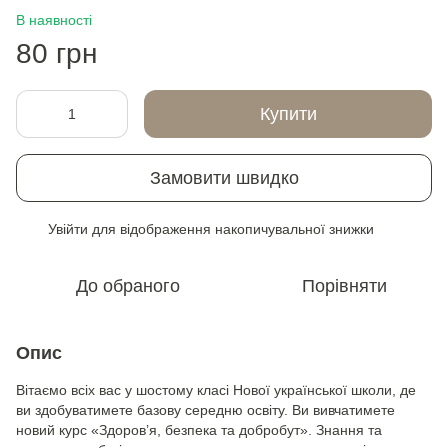
В наявності
80 грн
Купити
Замовити швидко
Увійти
для відображення накопичувальної знижки
%
До обраного
Порівняти
Опис
Вітаємо всіх вас у шостому класі Нової української школи, де
ви здобуватимете базову середню освіту. Ви вивчатимете
новий курс «Здоров’я, безпека та добробут». Знання та