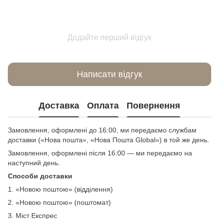
Додайте перший відгук
Написати відгук
Доставка
Оплата
Повернення
Замовлення, оформлені до 16:00, ми передаємо службам
доставки («Нова пошта», «Нова Пошта Global») в той же день.
Замовлення, оформлені після 16:00 — ми передаємо на
наступний день.
Способи доставки
1. «Новою поштою» (відділення)
2. «Новою поштою» (поштомат)
3. Міст Експрес