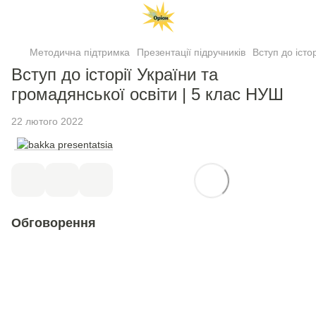
Методична підтримка
Презентації підручників
Вступ до істо
Вступ до історії України та
громадянської освіти | 5 клас НУШ
22 лютого 2022
Обговорення