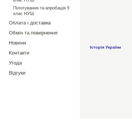
Пілотування та апробація 9
клас НУШ
Оплата і доставка
Обмін та повернення
Новини
Історія України
Контакти
Угода
Відгуки