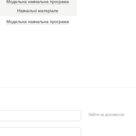
Модельна навчальна програма
Навчальні матеріали
Модельна навчальна програма
Увійти за допомогою