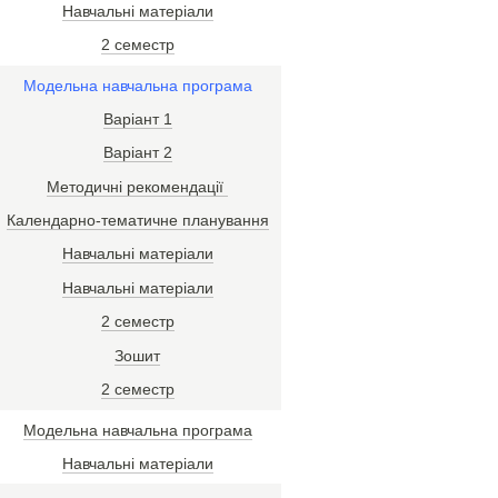
Навчальні матеріали
2 семестр
Модельна навчальна програма
Варіант 1
Варіант 2
Методичні рекомендації
Календарно-тематичне планування
Навчальні матеріали
Навчальні матеріали
2 семестр
Зошит
2 семестр
Модельна навчальна програма
Навчальні матеріали