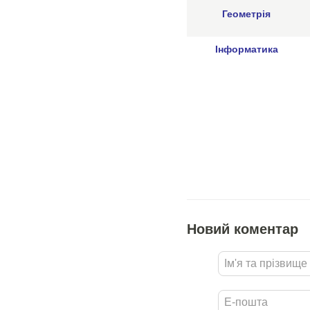
Геометрія
Інформатика
Новий коментар