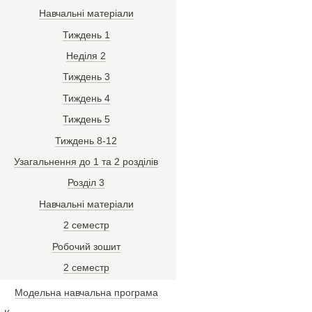
Навчальні матеріали
Тиждень 1
Неділя 2
Тиждень 3
Тиждень 4
Тиждень 5
Тиждень 8-12
Узагальнення до 1 та 2 розділів
Розділ 3
Навчальні матеріали
2 семестр
Робочий зошит
2 семестр
Модельна навчальна програма