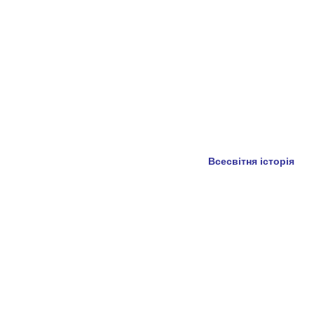
Всесвітня історія