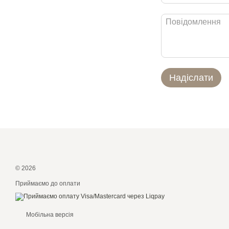
Надіслати
© 2026
Приймаємо до оплати
Мобільна версія