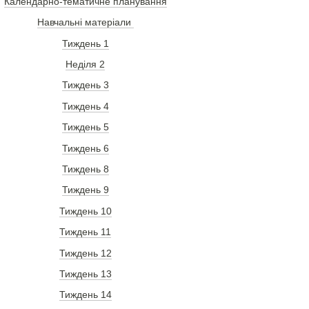
Календарно-тематичне планування
Навчальні матеріали
Тиждень 1
Неділя 2
Тиждень 3
Тиждень 4
Тиждень 5
Тиждень 6
Тиждень 8
Тиждень 9
Тиждень 10
Тиждень 11
Тиждень 12
Тиждень 13
Тиждень 14