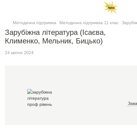
Методична підтримка
Методична підтримка 11 клас
Зарубіж
Зарубіжна література (Ісаєва,
Клименко, Мельник, Бицько)
24 квітня 2024
Зава