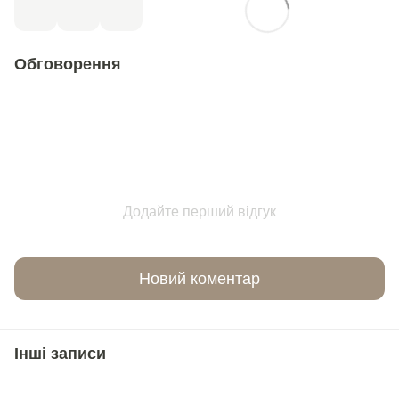
Обговорення
Додайте перший відгук
Новий коментар
Інші записи