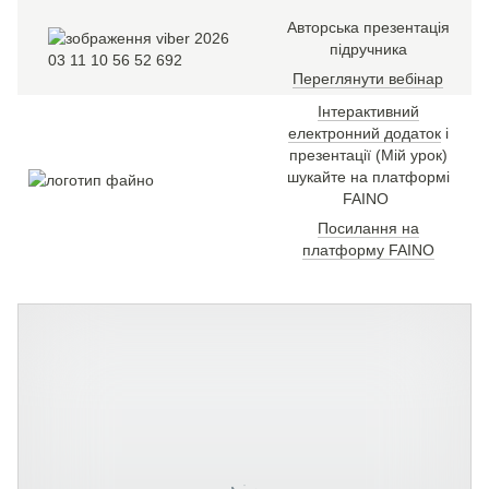
Авторська презентація
підручника
Переглянути вебінар
Інтерактивний
електронний додаток
і
презентації (Мій урок)
шукайте на платформі
FAINO
Посилання на
платформу FAINO