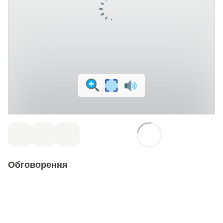
Обговорення