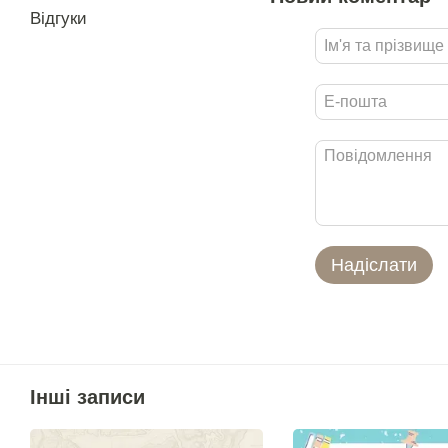
Відгуки
Надіслати
Інші записи