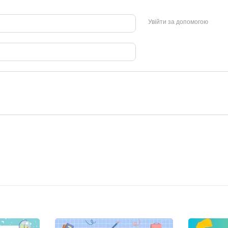
Увійти за допомогою