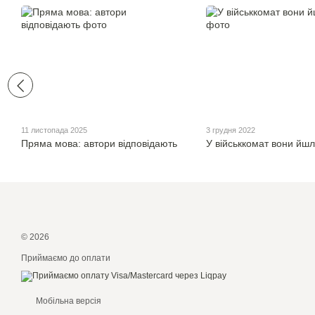
11 листопада 2025
3 грудня 2022
Пряма мова: автори відповідають
У військкомат вони йшл
© 2026
Приймаємо до оплати
Мобільна версія