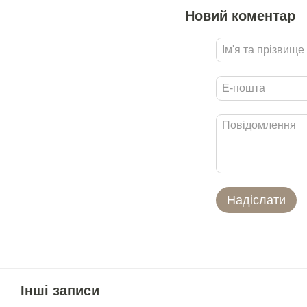
Новий коментар
Надіслати
Інші записи