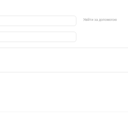
Увійти за допомогою